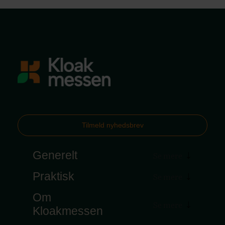
Tilmeld nyhedsbrev
Generelt
Praktisk
Om
Kloakmessen